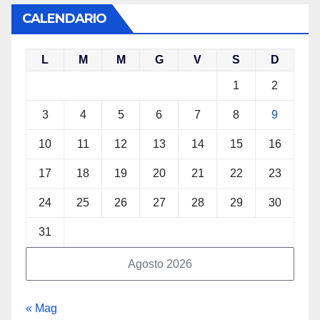
CALENDARIO
L
M
M
G
V
S
D
1
2
3
4
5
6
7
8
9
10
11
12
13
14
15
16
17
18
19
20
21
22
23
24
25
26
27
28
29
30
31
Agosto 2026
« Mag