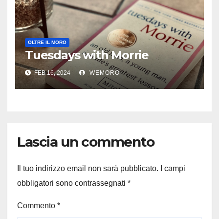
OLTRE IL MORO
Tuesdays with Morrie
FEB 16, 2024
WEMORO
Lascia un commento
Il tuo indirizzo email non sarà pubblicato.
I campi
obbligatori sono contrassegnati
*
Commento
*