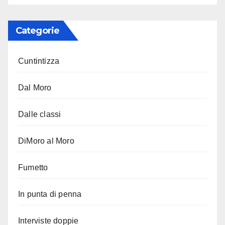
Categorie
Cuntintizza
Dal Moro
Dalle classi
DiMoro al Moro
Fumetto
In punta di penna
Interviste doppie