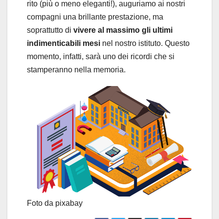
rito (più o meno eleganti!), auguriamo ai nostri
compagni una brillante prestazione, ma
soprattutto di
vivere al massimo gli ultimi
indimenticabili mesi
nel nostro istituto. Questo
momento, infatti, sarà uno dei ricordi che si
stamperanno nella memoria.
Foto da pixabay