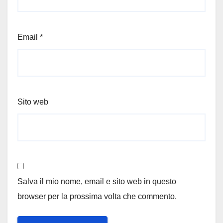
Email
*
Sito web
Salva il mio nome, email e sito web in questo
browser per la prossima volta che commento.