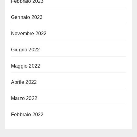
Febbraio 2023
Gennaio 2023
Novembre 2022
Giugno 2022
Maggio 2022
Aprile 2022
Marzo 2022
Febbraio 2022