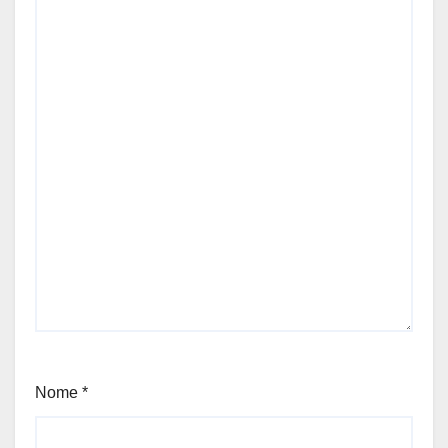
Nome
*