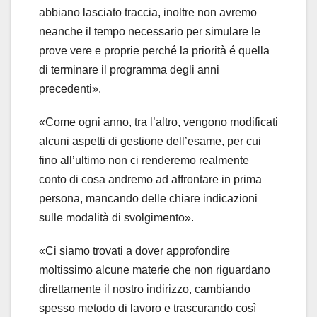
abbiano lasciato traccia, inoltre non avremo
neanche il tempo necessario per simulare le
prove vere e proprie perché la priorità é quella
di terminare il programma degli anni
precedenti».
«Come ogni anno, tra l’altro, vengono modificati
alcuni aspetti di gestione dell’esame, per cui
fino all’ultimo non ci renderemo realmente
conto di cosa andremo ad affrontare in prima
persona, mancando delle chiare indicazioni
sulle modalità di svolgimento».
«Ci siamo trovati a dover approfondire
moltissimo alcune materie che non riguardano
direttamente il nostro indirizzo, cambiando
spesso metodo di lavoro e trascurando così