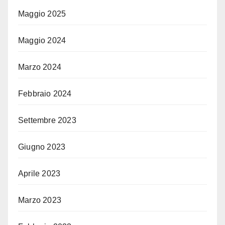
Maggio 2025
Maggio 2024
Marzo 2024
Febbraio 2024
Settembre 2023
Giugno 2023
Aprile 2023
Marzo 2023