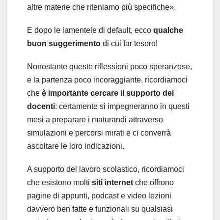
altre materie che riteniamo più specifiche».
E dopo le lamentele di default, ecco
qualche
buon suggerimento
di cui far tesoro!
Nonostante queste riflessioni poco speranzose,
e la partenza poco incoraggiante, ricordiamoci
che
è importante cercare il supporto dei
docenti
: certamente si impegneranno in questi
mesi a preparare i maturandi attraverso
simulazioni e percorsi mirati e ci converrà
ascoltare le loro indicazioni.
A supporto del lavoro scolastico, ricordiamoci
che esistono molti
siti internet
che offrono
pagine di appunti, podcast e video lezioni
davvero ben fatte e funzionali su qualsiasi