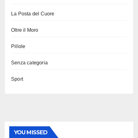
La Posta del Cuore
Oltre il Moro
Pillole
Senza categoria
Sport
YOU MISSED