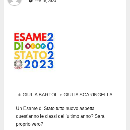
FEB 18, 2023
di GIULIA BARTOLI e GIULIA SCARINGELLA
Un Esame di Stato tutto nuovo aspetta
quest’anno le classi dell’ultimo anno? Sarà
proprio vero?