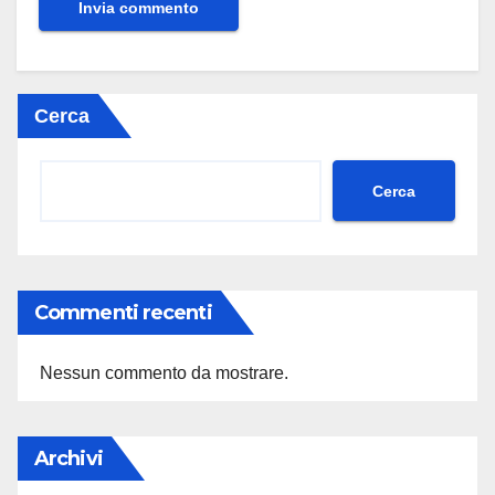
Cerca
Cerca
Commenti recenti
Nessun commento da mostrare.
Archivi