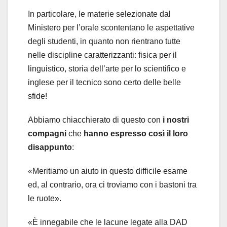
In particolare, le materie selezionate dal
Ministero per l’orale scontentano le aspettative
degli studenti, in quanto non rientrano tutte
nelle discipline caratterizzanti: fisica per il
linguistico, storia dell’arte per lo scientifico e
inglese per il tecnico sono certo delle belle
sfide!
Abbiamo chiacchierato di questo con
i nostri
compagni
che
hanno espresso così il loro
disappunto
:
«Meritiamo un aiuto in questo difficile esame
ed, al contrario, ora ci troviamo con i bastoni tra
le ruote».
«È innegabile che le lacune legate alla DAD