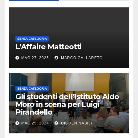
SENZA CATEGORIA
L’Affaire Matteotti
MAG 27, 2025
MARCO GALLARETO
SENZA CATEGORIA
Gli studenti dell’Istituto Aldo
Moro in scena per Luigi
Pirandello
MAG 25, 2024
UIGDEN NABILI