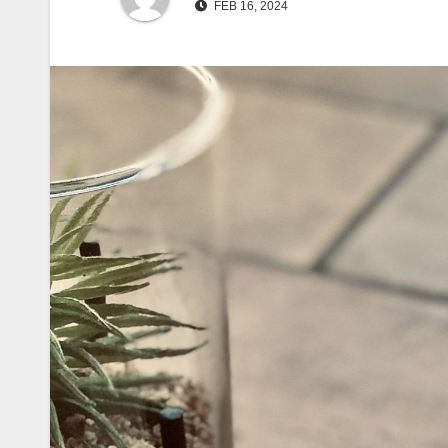
FEB 16, 2024