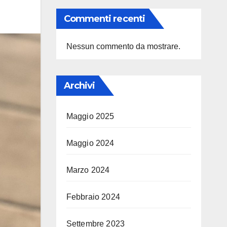
Commenti recenti
Nessun commento da mostrare.
Archivi
Maggio 2025
Maggio 2024
Marzo 2024
Febbraio 2024
Settembre 2023