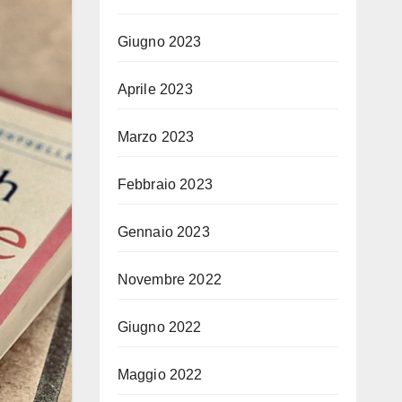
Giugno 2023
Aprile 2023
Marzo 2023
Febbraio 2023
Gennaio 2023
Novembre 2022
Giugno 2022
Maggio 2022