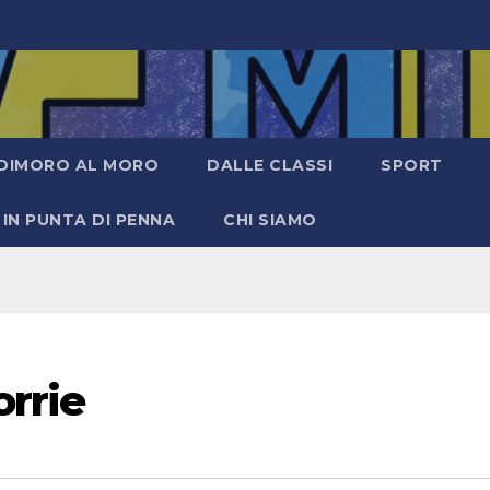
DIMORO AL MORO
DALLE CLASSI
SPORT
IN PUNTA DI PENNA
CHI SIAMO
rrie