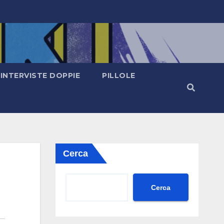
INTERVISTE DOPPIE
PILLOLE
Cerca
Cerca