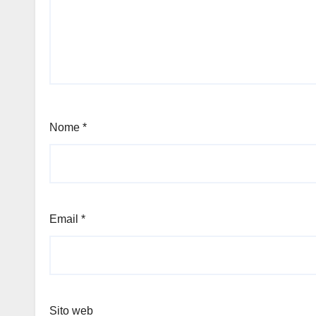
Nome
*
Email
*
Sito web