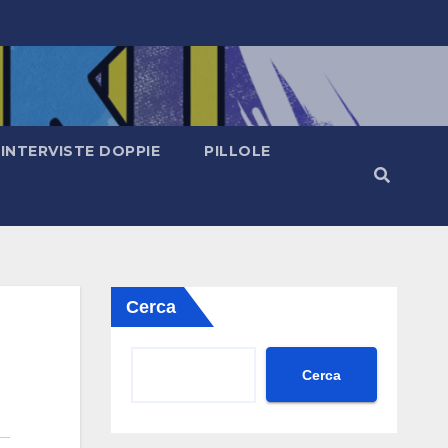
INTERVISTE DOPPIE
PILLOLE
Cerca
Cerca