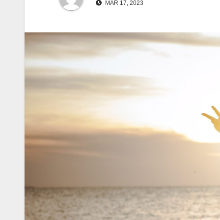
MAR 17, 2023