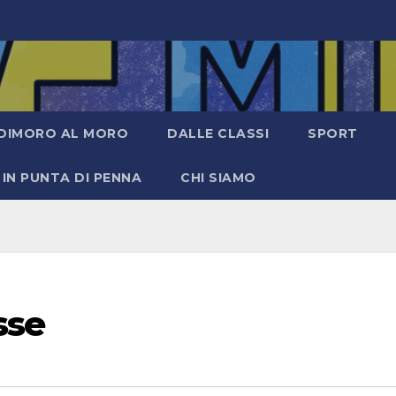
DIMORO AL MORO
DALLE CLASSI
SPORT
IN PUNTA DI PENNA
CHI SIAMO
sse