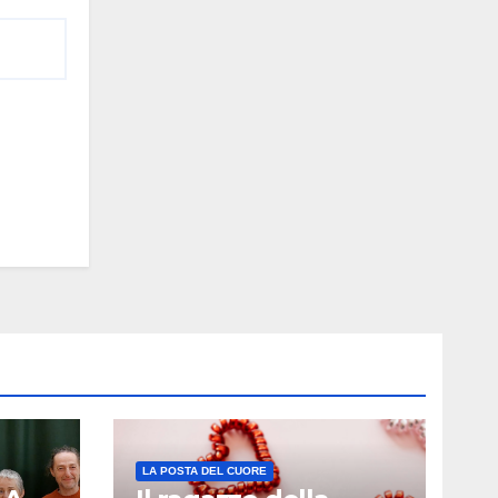
LA POSTA DEL CUORE