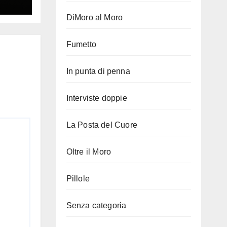
DiMoro al Moro
Fumetto
In punta di penna
Interviste doppie
La Posta del Cuore
Oltre il Moro
Pillole
Senza categoria