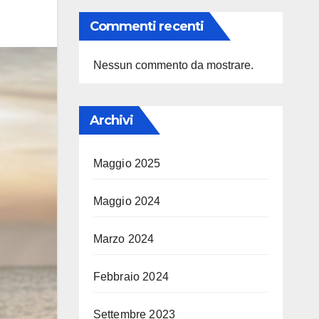
Commenti recenti
Nessun commento da mostrare.
Archivi
Maggio 2025
Maggio 2024
Marzo 2024
Febbraio 2024
Settembre 2023