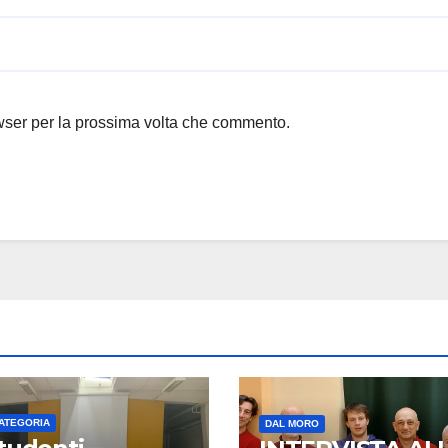
owser per la prossima volta che commento.
ATEGORIA
DAL MORO