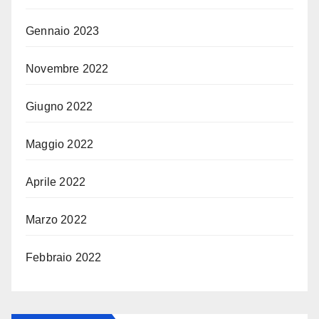
Gennaio 2023
Novembre 2022
Giugno 2022
Maggio 2022
Aprile 2022
Marzo 2022
Febbraio 2022