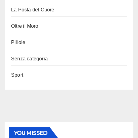
La Posta del Cuore
Oltre il Moro
Pillole
Senza categoria
Sport
YOU MISSED