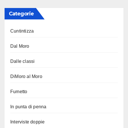
Categorie
Cuntintizza
Dal Moro
Dalle classi
DiMoro al Moro
Fumetto
In punta di penna
Interviste doppie