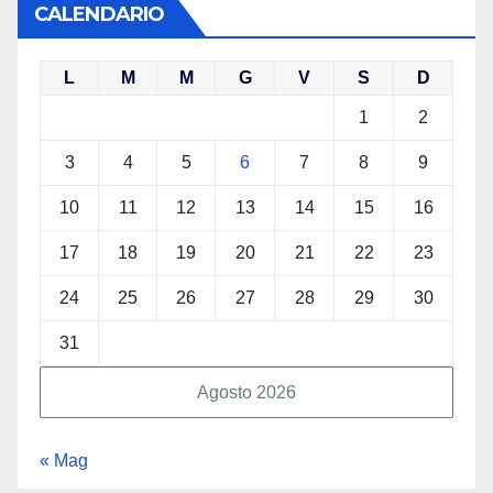
CALENDARIO
L
M
M
G
V
S
D
1
2
3
4
5
6
7
8
9
10
11
12
13
14
15
16
17
18
19
20
21
22
23
24
25
26
27
28
29
30
31
Agosto 2026
« Mag