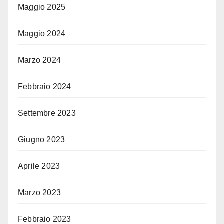
Maggio 2025
Maggio 2024
Marzo 2024
Febbraio 2024
Settembre 2023
Giugno 2023
Aprile 2023
Marzo 2023
Febbraio 2023