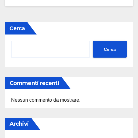
Cerca
Cerca
Commenti recenti
Nessun commento da mostrare.
Archivi