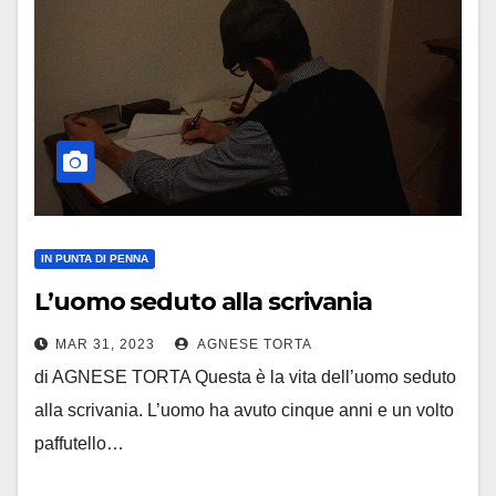
IN PUNTA DI PENNA
L’uomo seduto alla scrivania
MAR 31, 2023
AGNESE TORTA
di AGNESE TORTA Questa è la vita dell’uomo seduto
alla scrivania. L’uomo ha avuto cinque anni e un volto
paffutello…