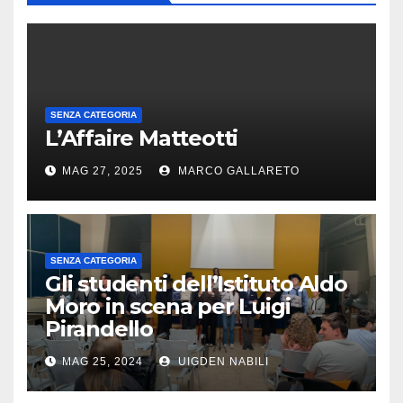
SENZA CATEGORIA
L’Affaire Matteotti
MAG 27, 2025
MARCO GALLARETO
SENZA CATEGORIA
Gli studenti dell’Istituto Aldo
Moro in scena per Luigi
Pirandello
MAG 25, 2024
UIGDEN NABILI