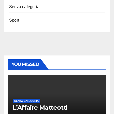
Senza categoria
Sport
YOU MISSED
SENZA CATEGORIA
L’Affaire Matteotti