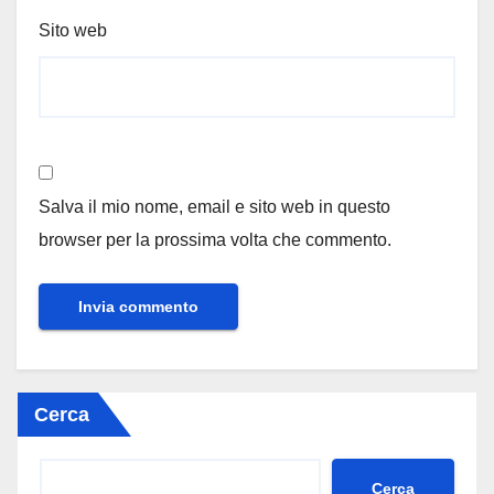
Sito web
Salva il mio nome, email e sito web in questo
browser per la prossima volta che commento.
Cerca
Cerca