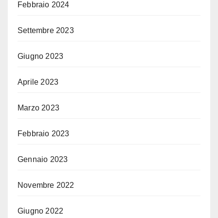
Febbraio 2024
Settembre 2023
Giugno 2023
Aprile 2023
Marzo 2023
Febbraio 2023
Gennaio 2023
Novembre 2022
Giugno 2022