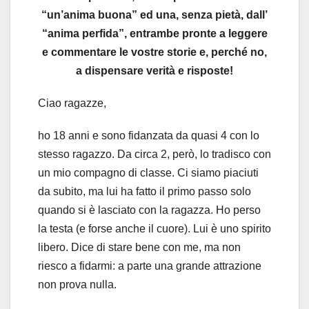
“un’anima buona” ed una, senza pietà, dall’
“anima perfida”, entrambe pronte a leggere
e commentare le vostre storie e, perché no,
a dispensare verità e risposte!
Ciao ragazze,
ho 18 anni e sono fidanzata da quasi 4 con lo
stesso ragazzo. Da circa 2, però, lo tradisco con
un mio compagno di classe. Ci siamo piaciuti
da subito, ma lui ha fatto il primo passo solo
quando si è lasciato con la ragazza. Ho perso
la testa (e forse anche il cuore). Lui è uno spirito
libero. Dice di stare bene con me, ma non
riesco a fidarmi: a parte una grande attrazione
non prova nulla.