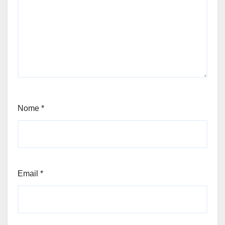
Nome
*
Email
*