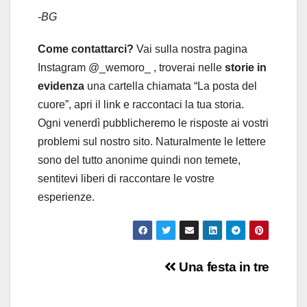
-BG
Come contattarci?
Vai sulla nostra pagina
Instagram @_wemoro_ , troverai nelle
storie in
evidenza
una cartella chiamata “La posta del
cuore”, apri il link e raccontaci la tua storia.
Ogni venerdì pubblicheremo le risposte ai vostri
problemi sul nostro sito. Naturalmente le lettere
sono del tutto anonime quindi non temete,
sentitevi liberi di raccontare le vostre
esperienze.
Navigazione
Una festa in tre
articoli