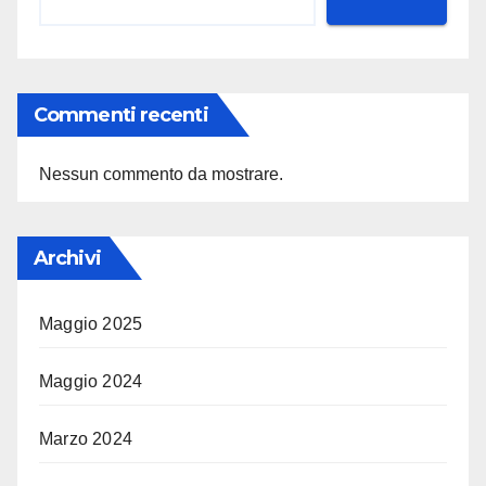
Commenti recenti
Nessun commento da mostrare.
Archivi
Maggio 2025
Maggio 2024
Marzo 2024