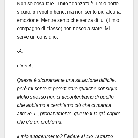
Non so cosa fare. Il mio fidanzato è il mio porto
sicuro, gli voglio bene, ma non sento più alcuna
emozione. Mentre sento che senza di lui (il mio
compagno di classe) non riesco a stare. Mi
serve un consiglio.
-A.
Ciao A,
Questa
è sicuramente una situazione difficile,
però mi sento di poterti dare qualche consiglio.
Molto spesso non ci accontentiamo di quello
che abbiamo e cerchiamo ciò che ci manca
altrove. E, probabilmente, questo ti fa già capire
che c’è un problema.
Il mio suggerimento? Parlare al tuo ragazzo