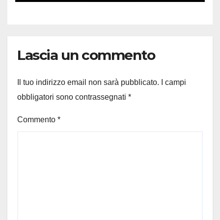
Lascia un commento
Il tuo indirizzo email non sarà pubblicato.
I campi
obbligatori sono contrassegnati
*
Commento
*