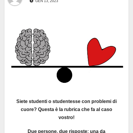
GEN 13, 2023
Siete studenti o studentesse con problemi di
cuore? Questa è la rubrica che fa al caso
vostro!
Due persone, due risposte: una da