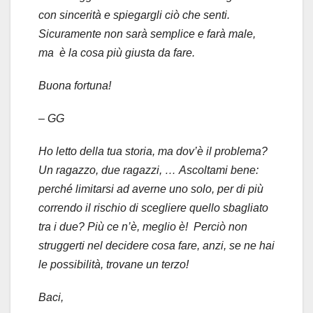
con sincerità e spiegargli ciò che senti.
Sicuramente non sarà semplice e farà male,
ma è la cosa più giusta da fare.
Buona fortuna!
– GG
Ho letto della tua storia, ma dov’è il problema?
Un ragazzo, due ragazzi, …
Ascoltami bene:
perché limitarsi ad averne uno solo, per di più
correndo il rischio di scegliere quello sbagliato
tra i due? Più ce n’è, meglio è! Perciò non
struggerti nel decidere cosa fare, anzi, se ne hai
le possibilità, trovane un terzo!
Baci,