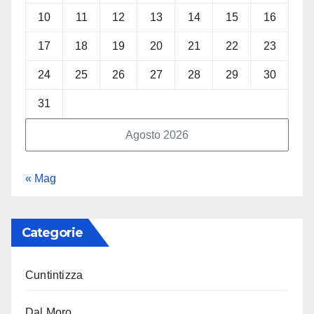
10
11
12
13
14
15
16
17
18
19
20
21
22
23
24
25
26
27
28
29
30
31
Agosto 2026
« Mag
Categorie
Cuntintizza
Dal Moro