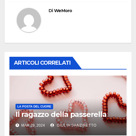
Di
WeMoro
ARTICOLI CORRELATI
LA POSTA DEL CUORE
Il ragazzo della passerella
MAR 29, 2024
GIULIA SANDRETTO