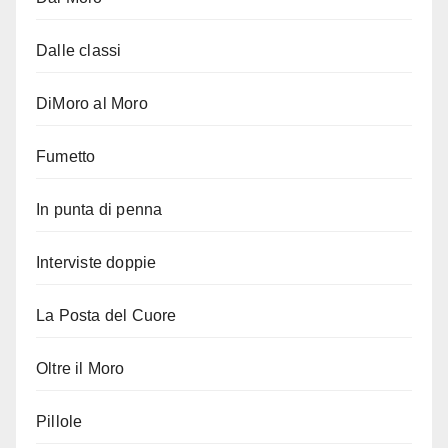
Dalle classi
DiMoro al Moro
Fumetto
In punta di penna
Interviste doppie
La Posta del Cuore
Oltre il Moro
Pillole